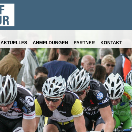
AKTUELLES
ANMELDUNGEN
PARTNER
KONTAKT