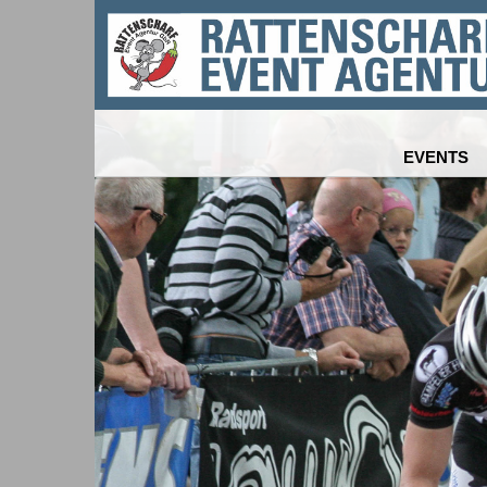
EVENTS