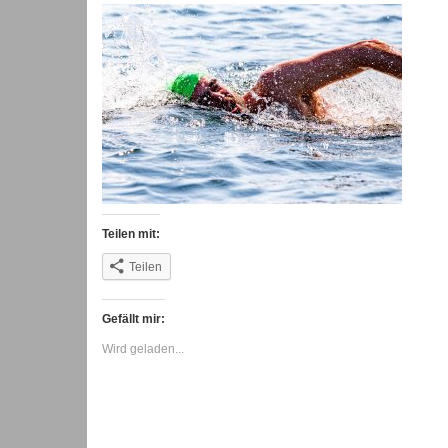
Teilen mit:
Teilen
Gefällt mir:
Wird geladen...