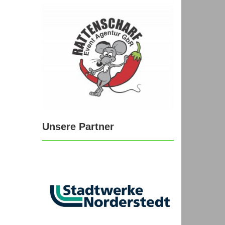
Unsere Partner