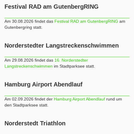
Festival RAD am GutenbergRING
Am 30.08.2026 findet das
Festival RAD am GutenbergRING
am
Gutenbergring statt.
Norderstedter Langstreckenschwimmen
Am 29.08.2026 findet das
16. Norderstedter
Langstreckenschwimmen
im Stadtparksee statt.
Hamburg Airport Abendlauf
Am 02.09.2026 findet der
Hamburg Airport Abendlauf
rund um
den Stadtparksee statt.
Norderstedt Triathlon