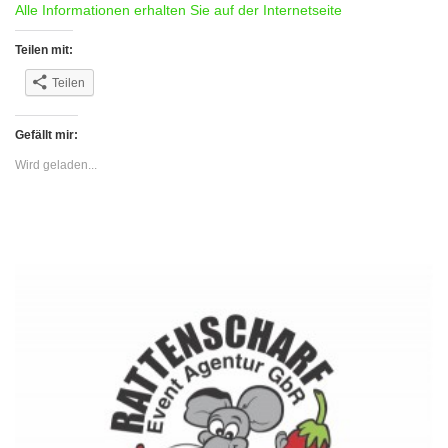
Alle Informationen erhalten Sie auf der Internetseite
Teilen mit:
Teilen
Gefällt mir:
Wird geladen...