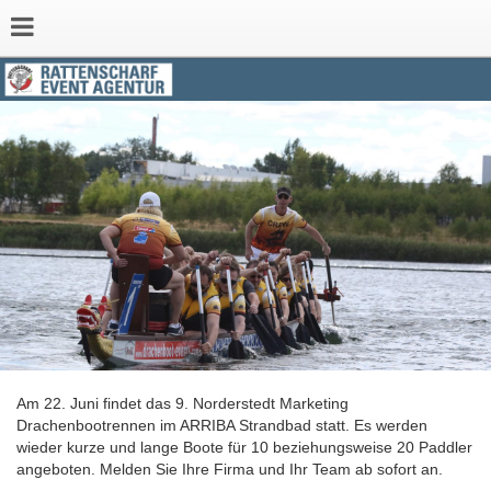
Am 22. Juni findet das 9. Norderstedt Marketing
Drachenbootrennen im ARRIBA Strandbad statt. Es werden
wieder kurze und lange Boote für 10 beziehungsweise 20 Paddler
angeboten. Melden Sie Ihre Firma und Ihr Team ab sofort an.