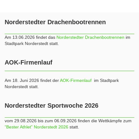
Norderstedter Drachenbootrennen
Am 13.06.2026 findet das
Norderstedter Drachenbootrennen
im
Stadtpark Norderstedt statt.
AOK-Firmenlauf
Am 18. Juni 2026 findet der
AOK-Firmenlauf
im Stadtpark
Norderstedt statt.
Norderstedter Sportwoche 2026
vom 29.08.2026 bis zum 06.09.2026 finden die Wettkämpfe zum
“Bester Athlet” Norderstedt 2026
statt.