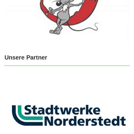
Unsere Partner