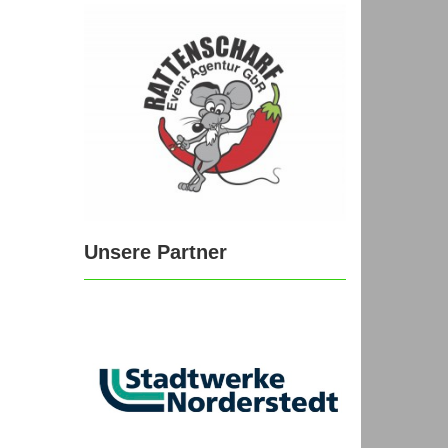
Unsere Partner