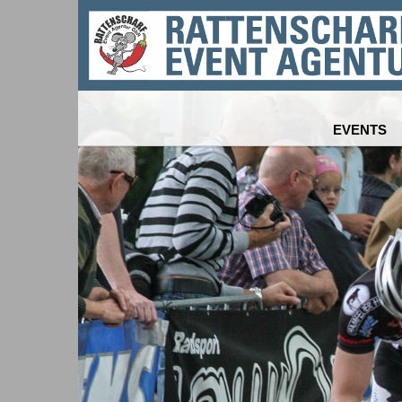
EVENTS