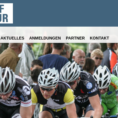
AKTUELLES
ANMELDUNGEN
PARTNER
KONTAKT