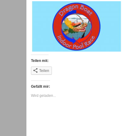
Teilen mit:
Teilen
Gefällt mir:
Wird geladen...