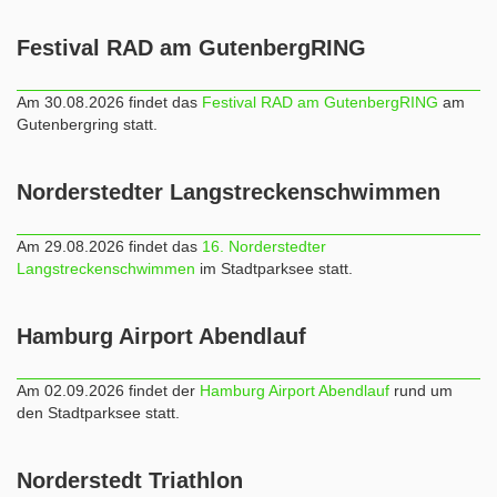
Festival RAD am GutenbergRING
Am 30.08.2026 findet das
Festival RAD am GutenbergRING
am
Gutenbergring statt.
Norderstedter Langstreckenschwimmen
Am 29.08.2026 findet das
16. Norderstedter
Langstreckenschwimmen
im Stadtparksee statt.
Hamburg Airport Abendlauf
Am 02.09.2026 findet der
Hamburg Airport Abendlauf
rund um
den Stadtparksee statt.
Norderstedt Triathlon