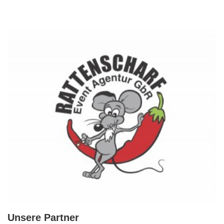
Unsere Partner