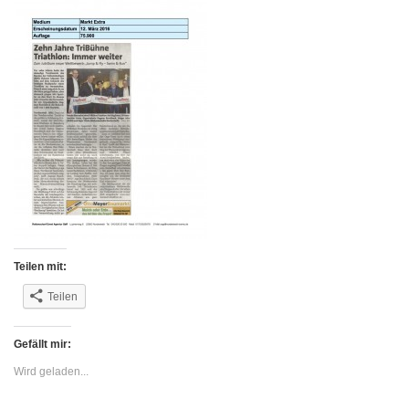
Teilen mit:
Teilen
Gefällt mir:
Wird geladen...