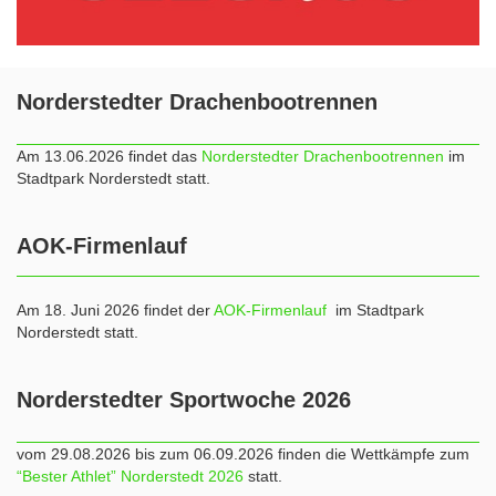
Norderstedter Drachenbootrennen
Am 13.06.2026 findet das
Norderstedter Drachenbootrennen
im
Stadtpark Norderstedt statt.
AOK-Firmenlauf
Am 18. Juni 2026 findet der
AOK-Firmenlauf
im Stadtpark
Norderstedt statt.
Norderstedter Sportwoche 2026
vom 29.08.2026 bis zum 06.09.2026 finden die Wettkämpfe zum
“Bester Athlet” Norderstedt 2026
statt.