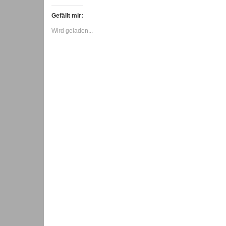
Gefällt mir:
Wird geladen...