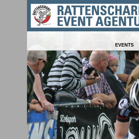
EVENTS