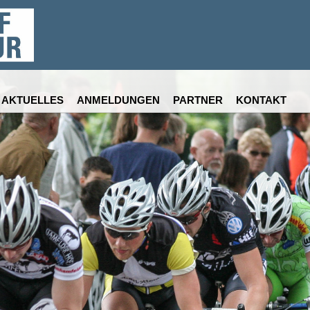
AKTUELLES
ANMELDUNGEN
PARTNER
KONTAKT