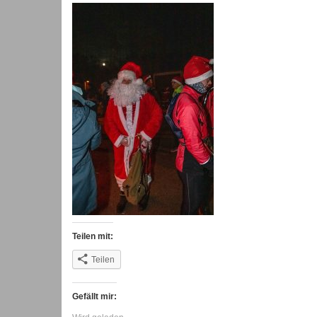
Teilen mit:
Teilen
Gefällt mir: