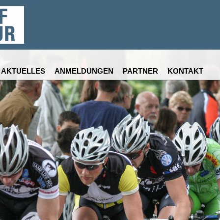
AKTUELLES
ANMELDUNGEN
PARTNER
KONTAKT