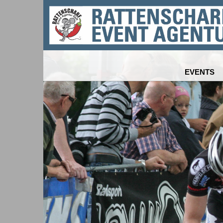
EVENTS