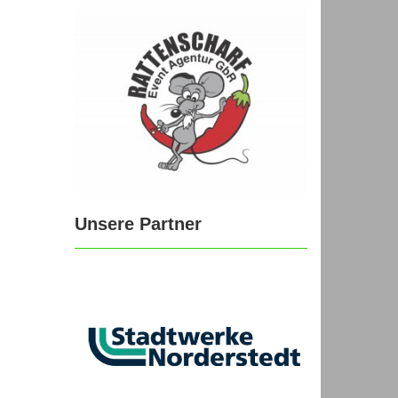
Unsere Partner